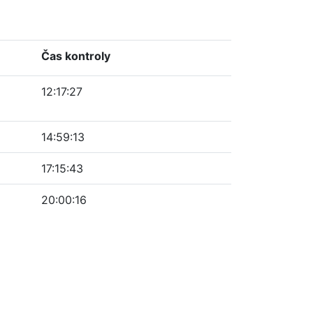
Čas kontroly
12:17:27
14:59:13
17:15:43
20:00:16